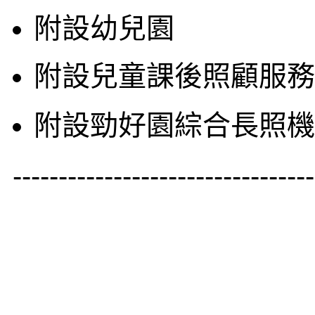
附設幼兒園
附設兒童課後照顧服務
附設勁好園綜合長照機
---------------------------------