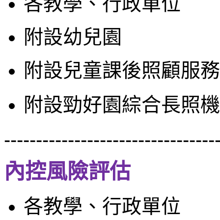
各教學、行政單位
附設幼兒園
附設兒童課後照顧服務
附設勁好園綜合長照機
---------------------------------
內控風險評估
各教學、行政單位