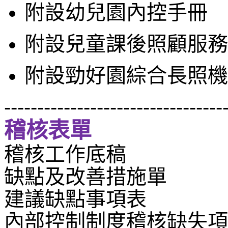
附設幼兒園
內控手冊
附設兒童課後照顧服務
附設勁好園綜合長照機
---------------------------------
稽核表單
稽核工作底稿
缺點及改善措施單
建議缺點事項表
內部控制制度稽核缺失項